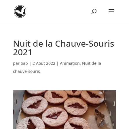
Nuit de la Chauve-Souris
2021
par
Sab
|
2 Août 2022
|
Animation
,
Nuit de la
chauve-souris