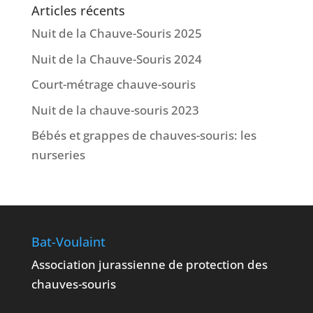
Articles récents
Nuit de la Chauve-Souris 2025
Nuit de la Chauve-Souris 2024
Court-métrage chauve-souris
Nuit de la chauve-souris 2023
Bébés et grappes de chauves-souris: les
nurseries
Bat-Voulaint
Association jurassienne de protection des
chauves-souris