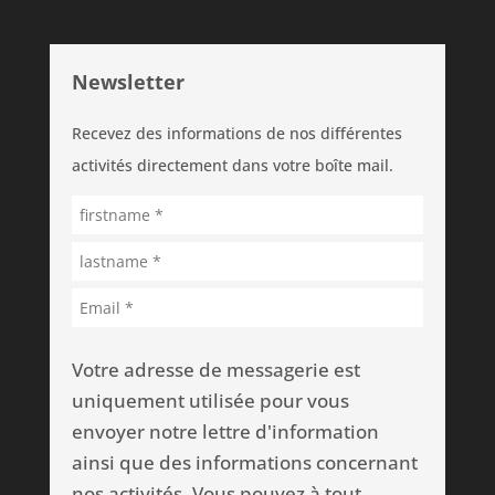
Newsletter
Recevez des informations de nos différentes
activités directement dans votre boîte mail.
Votre adresse de messagerie est
uniquement utilisée pour vous
envoyer notre lettre d'information
ainsi que des informations concernant
nos activités. Vous pouvez à tout