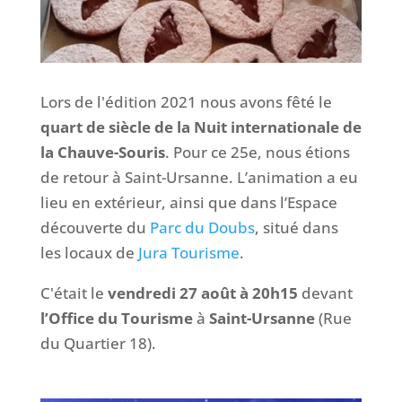
Lors de l'édition 2021 nous avons fêté le
quart de siècle de la Nuit internationale de
la Chauve-Souris
.
Pour ce 25e, nous étions
de retour à Saint-Ursanne
. L’animation a eu
lieu en extérieur, ainsi que dans l’Espace
découverte du
Parc du Doubs
, situé dans
les locaux de
Jura Tourisme
.
C'était le
vendredi 27 août à 20h15
devant
l’Office du Tourisme
à
Saint-Ursanne
(Rue
du Quartier 18).